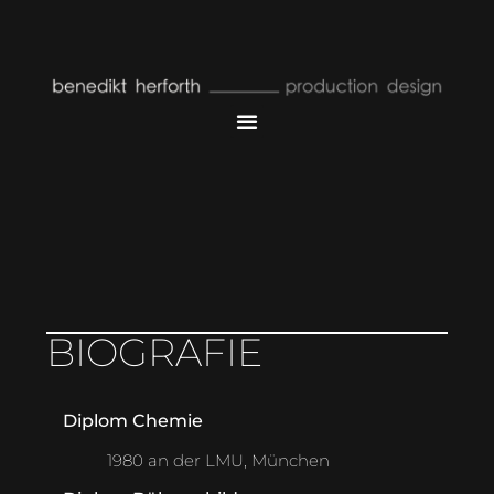
BIOGRAFIE
Diplom Chemie
1980 an der LMU, München