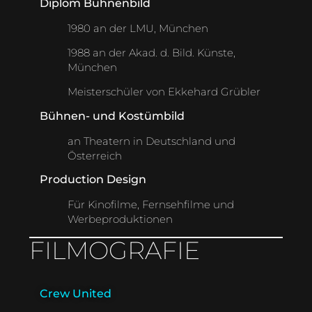
Diplom Bühnenbild
1980 an der LMU, München
1988 an der Akad. d. Bild. Künste,
München
Meisterschüler von Ekkehard Grübler
Bühnen- und Kostümbild
an Theatern in Deutschland und
Österreich
Production Design
Für Kinofilme, Fernsehfilme und
Werbeproduktionen
FILMOGRAFIE
Crew United