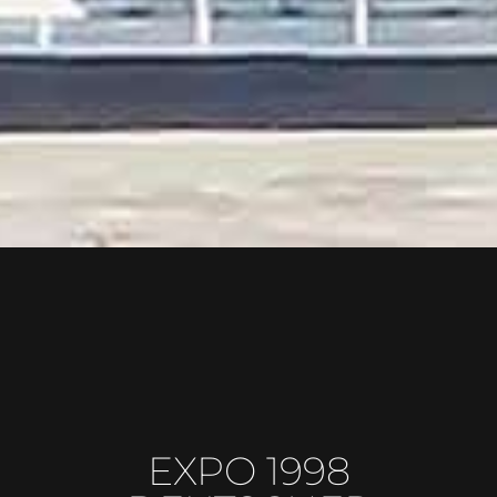
EXPO 1998